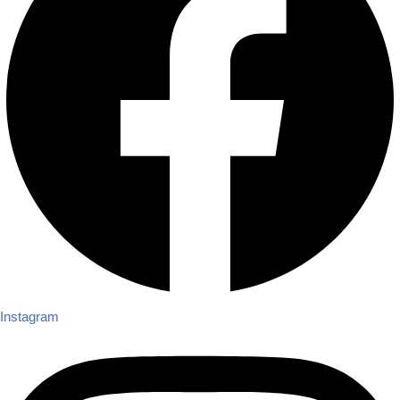
Instagram