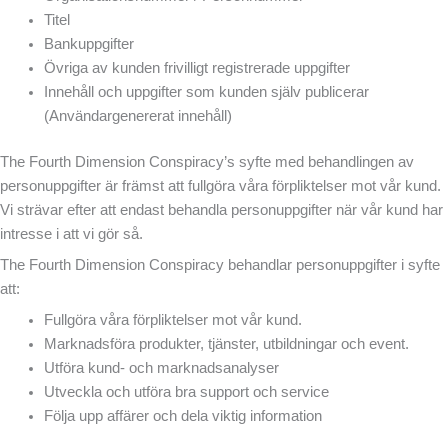
Titel
Bankuppgifter
Övriga av kunden frivilligt registrerade uppgifter
Innehåll och uppgifter som kunden själv publicerar
(Användargenererat innehåll)
The Fourth Dimension Conspiracy’s syfte med behandlingen av
personuppgifter är främst att fullgöra våra förpliktelser mot vår kund.
Vi strävar efter att endast behandla personuppgifter när vår kund har
intresse i att vi gör så.
The Fourth Dimension Conspiracy behandlar personuppgifter i syfte
att:
Fullgöra våra förpliktelser mot vår kund.
Marknadsföra produkter, tjänster, utbildningar och event.
Utföra kund- och marknadsanalyser
Utveckla och utföra bra support och service
Följa upp affärer och dela viktig information