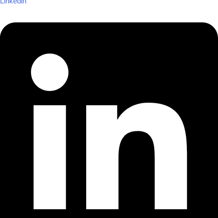
Linkedin