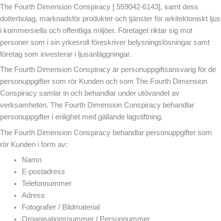
The Fourth Dimension Conspiracy [ 559042-6143], samt dess
dotterbolag, marknadsför produkter och tjänster för arkitektoniskt ljus
i kommersiella och offentliga miljöer. Företaget riktar sig mot
personer som i sin yrkesroll föreskriver belysningslösningar samt
företag som investerar i ljusanläggningar.
The Fourth Dimension Conspiracy är personuppgiftsansvarig för de
personuppgifter som rör Kunden och som The Fourth Dimension
Conspiracy samlar in och behandlar under utövandet av
verksamheten. The Fourth Dimension Conspiracy behandlar
personuppgifter i enlighet med gällande lagstiftning.
The Fourth Dimension Conspiracy behandlar personuppgifter som
rör Kunden i form av:
Namn
E-postadress
Telefonnummer
Adress
Fotografier / Bildmaterial
Organisationsnummer / Personnummer