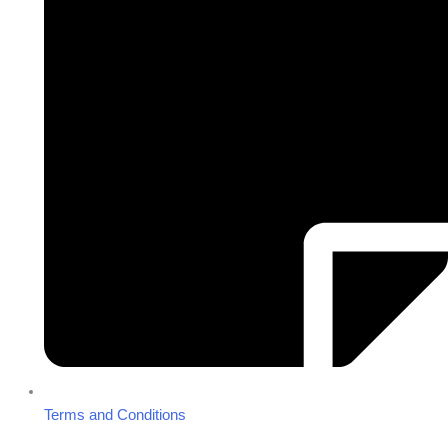
Terms and Conditions